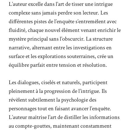
L’auteur excelle dans l’art de tisser une intrigue
complexe sans jamais perdre son lecteur. Les
différentes pistes de l’enquête s’entremêlent avec
fluidité, chaque nouvel élément venant enrichir le
mystère principal sans l’obscurcir. La structure
narrative, alternant entre les investigations en
surface et les explorations souterraines, crée un
équilibre parfait entre tension et résolution.
Les dialogues, ciselés et naturels, participent
pleinement à la progression de l’intrigue. Ils
révèlent subtilement la psychologie des
personnages tout en faisant avancer l’enquête.
L’auteur maîtrise l’art de distiller les informations
au compte-gouttes, maintenant constamment