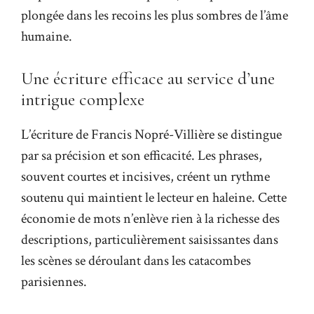
plongée dans les recoins les plus sombres de l’âme
humaine.
Une écriture efficace au service d’une
intrigue complexe
L’écriture de Francis Nopré-Villière se distingue
par sa précision et son efficacité. Les phrases,
souvent courtes et incisives, créent un rythme
soutenu qui maintient le lecteur en haleine. Cette
économie de mots n’enlève rien à la richesse des
descriptions, particulièrement saisissantes dans
les scènes se déroulant dans
les catacombes
parisiennes
.