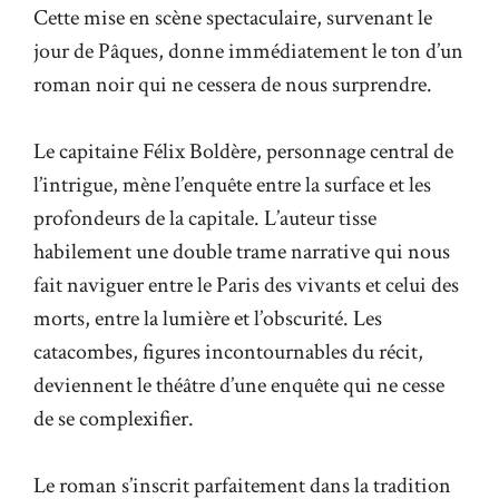
Cette mise en scène spectaculaire, survenant le
jour de Pâques, donne immédiatement le ton d’un
roman noir qui ne cessera de nous surprendre.
Le capitaine Félix Boldère, personnage central de
l’intrigue, mène l’enquête entre la surface et les
profondeurs de la capitale. L’auteur tisse
habilement une double trame narrative qui nous
fait naviguer entre le Paris des vivants et celui des
morts, entre la lumière et l’obscurité. Les
catacombes, figures incontournables du récit,
deviennent le théâtre d’
une enquête qui ne cesse
de se complexifier
.
Le roman s’inscrit parfaitement dans la tradition