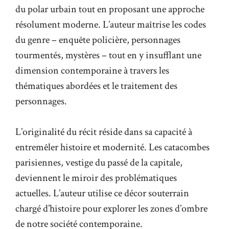
du polar urbain tout en proposant une approche
résolument moderne. L’auteur maîtrise les codes
du genre – enquête policière, personnages
tourmentés, mystères – tout en y insufflant une
dimension contemporaine à travers les
thématiques abordées et le traitement des
personnages.
L’originalité du récit réside dans sa capacité à
entremêler histoire et modernité. Les catacombes
parisiennes, vestige du passé de la capitale,
deviennent le miroir des problématiques
actuelles. L’auteur utilise ce décor souterrain
chargé d’histoire pour explorer les zones d’ombre
de notre société contemporaine.