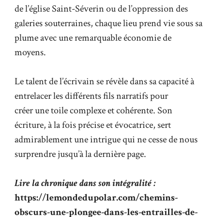
de l’église Saint-Séverin ou de l’oppression des
galeries souterraines, chaque lieu prend vie sous sa
plume avec une remarquable économie de
moyens.
Le talent de l’écrivain se révèle dans sa capacité à
entrelacer les différents fils narratifs pour
créer
une toile complexe et cohérente
. Son
écriture, à la fois précise et évocatrice, sert
admirablement une intrigue qui ne cesse de nous
surprendre jusqu’à la dernière page.
Lire la chronique dans son intégralité :
https://lemondedupolar.com/chemins-
obscurs-une-plongee-dans-les-entrailles-de-