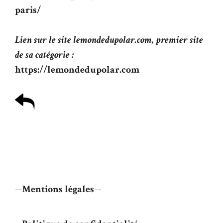
paris/
Lien sur le site lemondedupolar.com, premier site
de sa catégorie :
https://lemondedupolar.com
--
Mentions légales
--