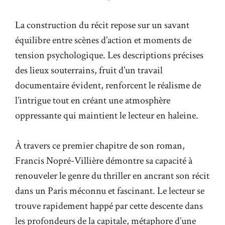
La construction du récit repose sur un savant
équilibre entre scènes d’action et moments de
tension psychologique. Les descriptions précises
des lieux souterrains, fruit d’un travail
documentaire évident, renforcent
le réalisme de
l’intrigue
tout en créant une atmosphère
oppressante qui maintient le lecteur en haleine.
À travers ce premier chapitre de son roman,
Francis Nopré-Villière démontre sa capacité à
renouveler le genre du thriller en ancrant son récit
dans un Paris méconnu et fascinant. Le lecteur se
trouve rapidement happé par cette descente dans
les profondeurs de la capitale, métaphore d’une