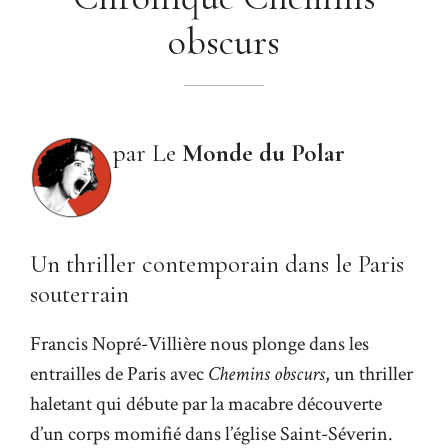
obscurs
par Le
Monde du Polar
Un thriller contemporain dans le Paris
souterrain
Francis Nopré-Villière
nous plonge dans les
entrailles de Paris avec
Chemins obscurs
, un thriller
haletant qui débute par la macabre découverte
d’un corps momifié dans l’église Saint-Séverin.