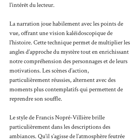
l’intérêt du lecteur.
La narration joue habilement avec les points de
vue, offrant une vision kaléidoscopique de
l’histoire. Cette technique permet de multiplier les
angles d’approche du mystère tout en enrichissant
notre compréhension des personnages et de leurs
motivations. Les scènes d’action,
particulièrement réussies, alternent avec des
moments plus contemplatifs qui permettent de
reprendre son souffle.
Le style de Francis Nopré-Villière brille
particulièrement dans les descriptions des
ambiances. Qu’il s’agisse de l’atmosphère feutrée