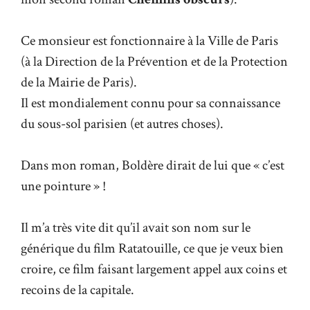
Ce monsieur est fonctionnaire à la Ville de Paris
(à la Direction de la Prévention et de la Protection
de la Mairie de Paris).
Il est mondialement connu pour sa connaissance
du sous-sol parisien (et autres choses).
Dans mon roman, Boldère dirait de lui que « c’est
une pointure » !
Il m’a très vite dit qu’il avait son nom sur le
générique du film Ratatouille, ce que je veux bien
croire, ce film faisant largement appel aux coins et
recoins de la capitale.