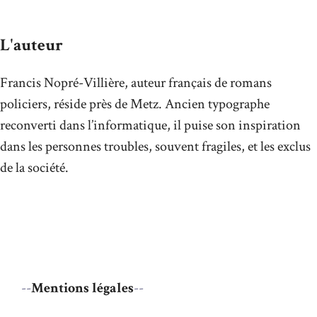
L'auteur
Francis Nopré-Villière, auteur français de romans
policiers, réside près de Metz. Ancien typographe
reconverti dans l’informatique, il puise son inspiration
dans les personnes troubles, souvent fragiles, et les exclus
de la société.
--
Mentions légales
--