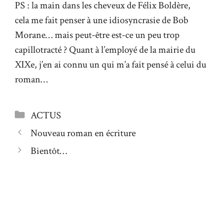
PS : la main dans les cheveux de Félix Boldère,
cela me fait penser à une idiosyncrasie de Bob
Morane… mais peut-être est-ce un peu trop
capillotracté ? Quant à l’employé de la mairie du
XIXe, j’en ai connu un qui m’a fait pensé à celui du
roman…
Catégories
ACTUS
Nouveau roman en écriture
Bientôt…