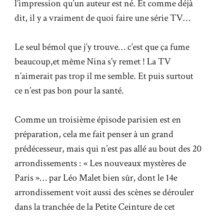
l’impression qu’un auteur est né. Et comme déjà
dit, il y a vraiment de quoi faire une série TV…
Le seul bémol que j’y trouve… c’est que ça fume
beaucoup,et même Nina s’y remet ! La TV
n’aimerait pas trop il me semble. Et puis surtout
ce n’est pas bon pour la santé.
Comme un troisième épisode parisien est en
préparation, cela me fait penser à un grand
prédécesseur, mais qui n’est pas allé au bout des 20
arrondissements : « Les nouveaux mystères de
Paris »… par Léo Malet bien sûr, dont le 14e
arrondissement voit aussi des scènes se dérouler
dans la tranchée de la Petite Ceinture de cet