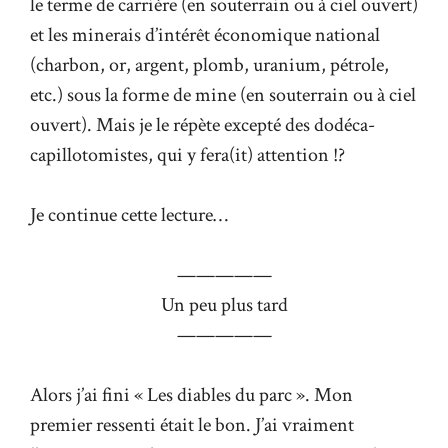
le terme de carrière (en souterrain ou à ciel ouvert)
et les minerais d’intérêt économique national
(charbon, or, argent, plomb, uranium, pétrole,
etc.) sous la forme de mine (en souterrain ou à ciel
ouvert). Mais je le répète excepté des dodéca-
capillotomistes, qui y fera(it) attention !?
Je continue cette lecture…
—————
Un peu plus tard
—————
Alors j’ai fini « Les diables du parc ». Mon
premier ressenti était le bon. J’ai vraiment