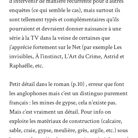
d’intervenir de manière récurrente pour d’autres
enquêtes (ce qui semble le cas), mais surtout ils
sont tellement typés et complémentaires qu’ils
pourraient et devraient donner naissance à une
série à la TV dans la veine de certaines que
j’apprécie fortement sur le Net (par exemple Les
invisibles, À l’instinct, L’Art du Crime, Astrid et
Raphaëlle, etc.
Petit détail dans le roman (p.10) , erreur que font
les anglophones mais c’est un distinguo purement
français : les mines de gypse, cela n’existe pas.
Mais c’est vraiment un détail. Pour info on
exploite les matériaux de construction (calcaire,
sable, craie, gypse, meulière, grès, argile, etc.) sous