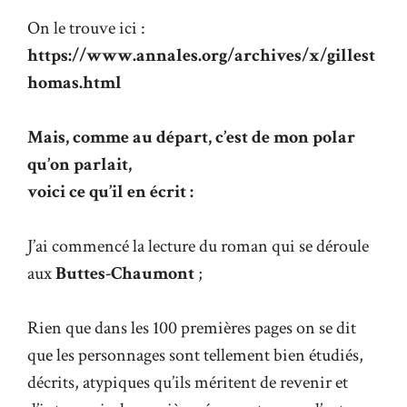
On le trouve ici :
https://www.annales.org/archives/x/gillest
homas.html
Mais, comme au départ, c’est de mon polar
qu’on parlait,
voici ce qu’il en écrit :
J’ai commencé la lecture du roman qui se déroule
aux
Buttes-Chaumont
;
Rien que dans les 100 premières pages on se dit
que les personnages sont tellement bien étudiés,
décrits, atypiques qu’ils méritent de revenir et