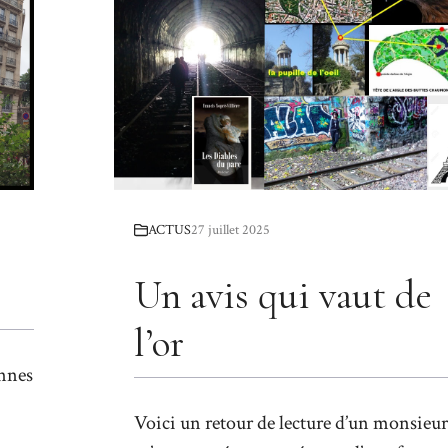
ACTUS
27 juillet 2025
Un avis qui vaut de
l’or
ennes
Voici un retour de lecture d’un monsieur