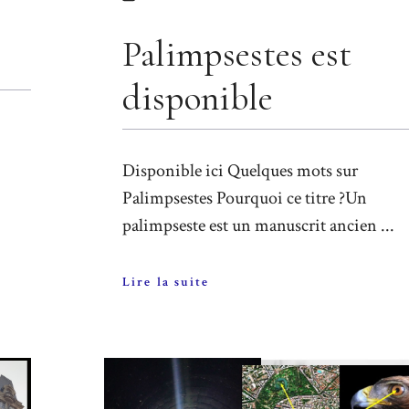
Palimpsestes est
disponible
Disponible ici Quelques mots sur
Palimpsestes Pourquoi ce titre ?Un
palimpseste est un manuscrit ancien ...
Lire la suite