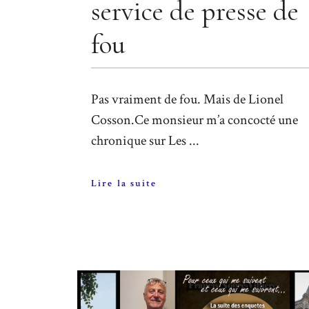
service de presse de
fou
Pas vraiment de fou. Mais de Lionel
Cosson.Ce monsieur m’a concocté une
chronique sur Les ...
Lire la suite