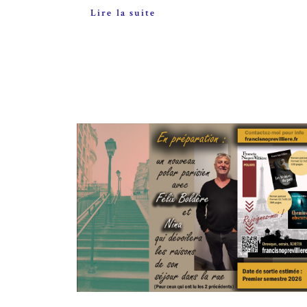
Lire la suite