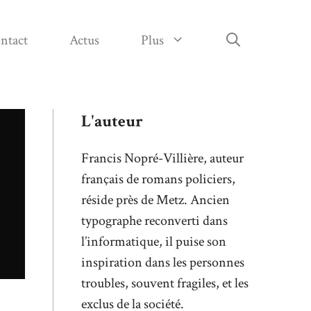
ntact
Actus
Plus
L'auteur
Francis Nopré-Villière, auteur
français de romans policiers,
réside près de Metz. Ancien
typographe reconverti dans
l’informatique, il puise son
inspiration dans les personnes
troubles, souvent fragiles, et les
exclus de la société.