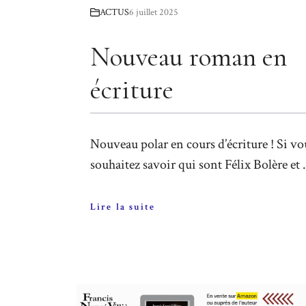
ACTUS
6 juillet 2025
Nouveau roman en
écriture
Nouveau polar en cours d’écriture ! Si vo
souhaitez savoir qui sont Félix Bolère et .
Lire la suite