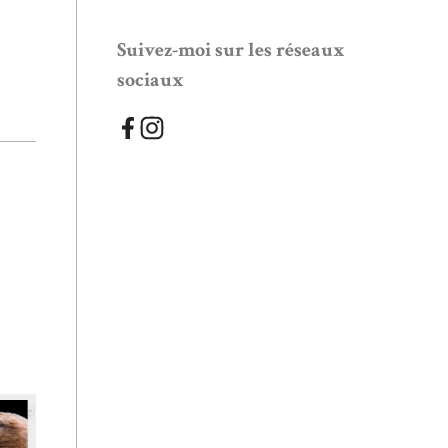
Suivez-moi sur les réseaux
sociaux