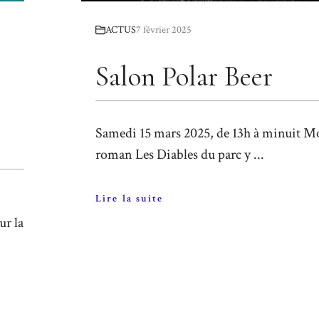
ACTUS
7 février 2025
Salon Polar Beer
Samedi 15 mars 2025, de 13h à minuit 
roman Les Diables du parc y ...
Lire la suite
ur la